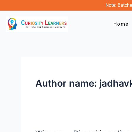
Skip
Note: Batche
to
content
Home
Author name: jadha
Winaura