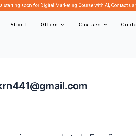
s starting soon for Digital Marketing Course with AI, Contact us 
About
Offers
Courses
Cont
vkrn441@gmail.com